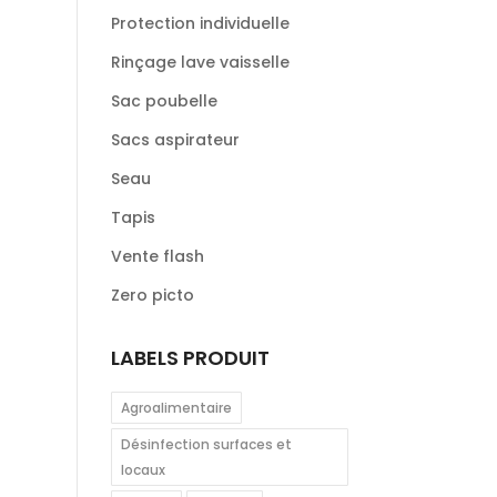
Protection individuelle
Rinçage lave vaisselle
Sac poubelle
Sacs aspirateur
Seau
Tapis
Vente flash
Zero picto
LABELS PRODUIT
Agroalimentaire
Désinfection surfaces et
locaux