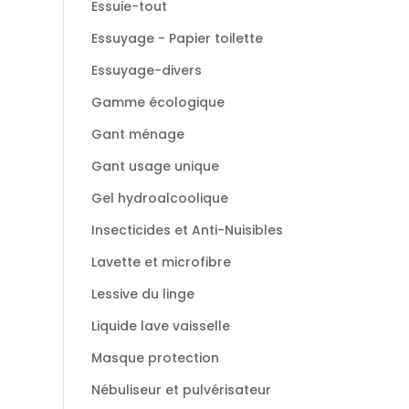
Essuie-tout
Essuyage - Papier toilette
Essuyage-divers
Gamme écologique
Gant ménage
Gant usage unique
Gel hydroalcoolique
Insecticides et Anti-Nuisibles
Lavette et microfibre
Lessive du linge
Liquide lave vaisselle
Masque protection
Nébuliseur et pulvérisateur