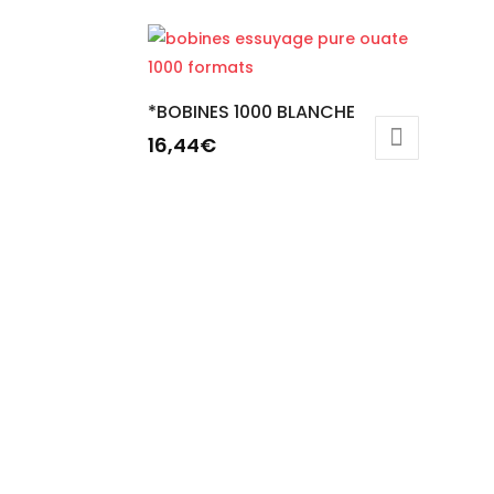
*BOBINES 1000 BLANCHE
16,44
€