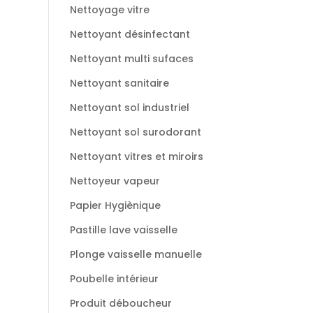
Nettoyage vitre
Nettoyant désinfectant
Nettoyant multi sufaces
Nettoyant sanitaire
Nettoyant sol industriel
Nettoyant sol surodorant
Nettoyant vitres et miroirs
Nettoyeur vapeur
Papier Hygiènique
Pastille lave vaisselle
Plonge vaisselle manuelle
Poubelle intérieur
Produit déboucheur