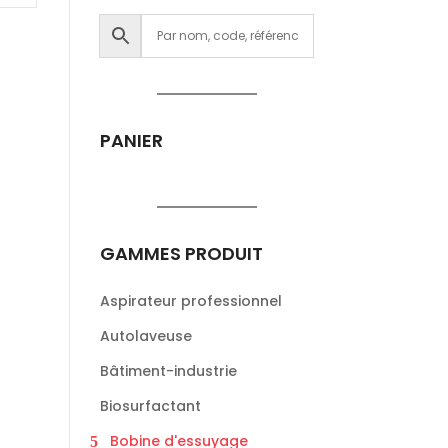
PANIER
GAMMES PRODUIT
Aspirateur professionnel
Autolaveuse
Bâtiment-industrie
Biosurfactant
Bobine d'essuyage