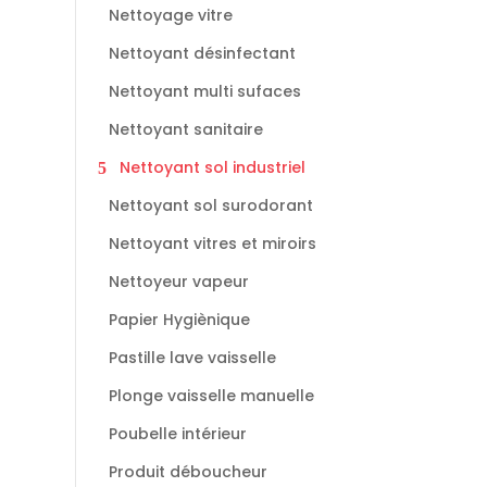
Nettoyage vitre
Nettoyant désinfectant
Nettoyant multi sufaces
Nettoyant sanitaire
Nettoyant sol industriel
Nettoyant sol surodorant
Nettoyant vitres et miroirs
Nettoyeur vapeur
Papier Hygiènique
Pastille lave vaisselle
Plonge vaisselle manuelle
Poubelle intérieur
Produit déboucheur