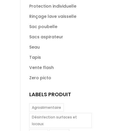
Protection individuelle
Rinçage lave vaisselle
Sac poubelle
Sacs aspirateur
Seau
Tapis
Vente flash
Zero picto
LABELS PRODUIT
Agroalimentaire
Désinfection surfaces et
locaux