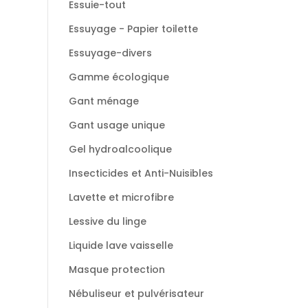
Essuie-tout
Essuyage - Papier toilette
Essuyage-divers
Gamme écologique
Gant ménage
Gant usage unique
Gel hydroalcoolique
Insecticides et Anti-Nuisibles
Lavette et microfibre
Lessive du linge
Liquide lave vaisselle
Masque protection
Nébuliseur et pulvérisateur