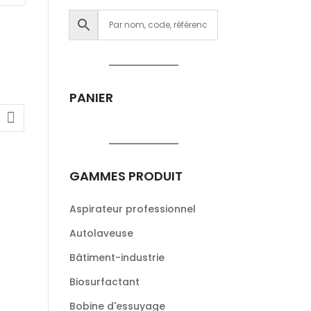
PANIER
GAMMES PRODUIT
Aspirateur professionnel
Autolaveuse
Bâtiment-industrie
Biosurfactant
Bobine d'essuyage