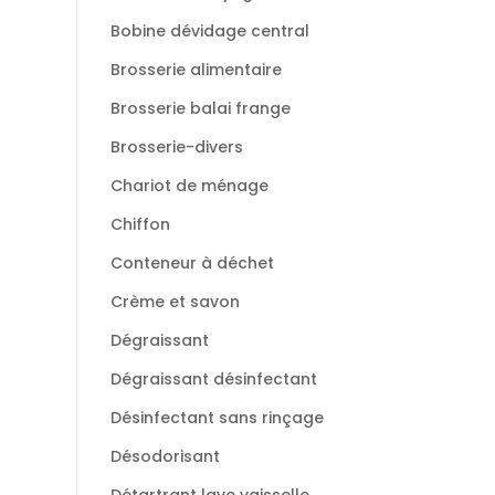
Bobine dévidage central
Brosserie alimentaire
Brosserie balai frange
Brosserie-divers
Chariot de ménage
Chiffon
Conteneur à déchet
Crème et savon
Dégraissant
Dégraissant désinfectant
Désinfectant sans rinçage
Désodorisant