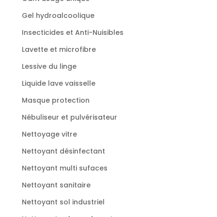
Gel hydroalcoolique
Insecticides et Anti-Nuisibles
Lavette et microfibre
Lessive du linge
Liquide lave vaisselle
Masque protection
Nébuliseur et pulvérisateur
Nettoyage vitre
Nettoyant désinfectant
Nettoyant multi sufaces
Nettoyant sanitaire
Nettoyant sol industriel