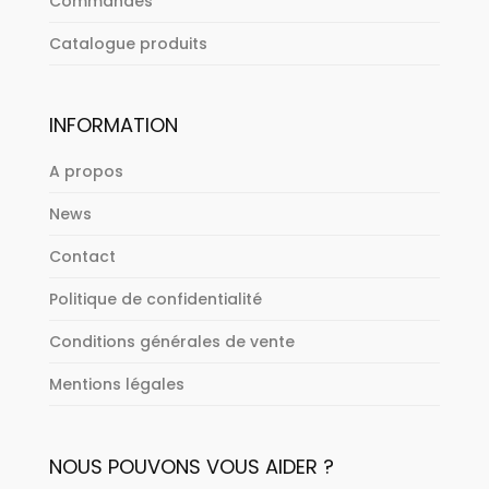
Commandes
Catalogue produits
INFORMATION
A propos
News
Contact
Politique de confidentialité
Conditions générales de vente
Mentions légales
NOUS POUVONS VOUS AIDER ?