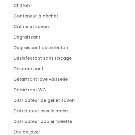
Chiffon
Conteneur à déchet
Crème et savon
Dégraissant
Dégraissant désinfectant
Désinfectant sans rinçage
Désodorisant
Détartrant lave vaisselle
Détartrant WC
Distributeur de gel et savon
Distributeur essuie mains
Distributeur papier toilette
Eau de javel