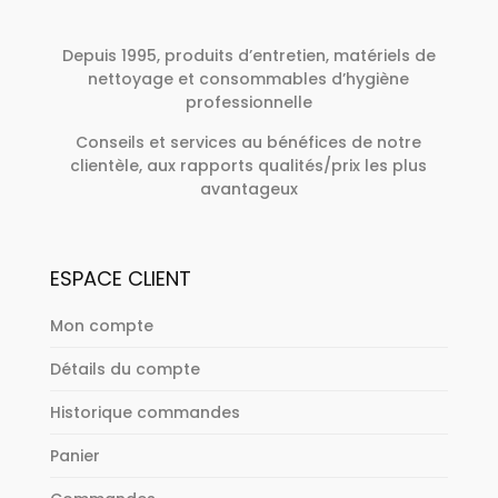
Depuis 1995, produits d’entretien, matériels de
nettoyage et consommables d’hygiène
professionnelle
Conseils et services au bénéfices de notre
clientèle, aux rapports qualités/prix les plus
avantageux
ESPACE CLIENT
Mon compte
Détails du compte
Historique commandes
Panier