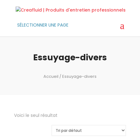
SÉLECTIONNER UNE PAGE
Essuyage-divers
Accueil
/ Essuyage-divers
Voici le seul résultat