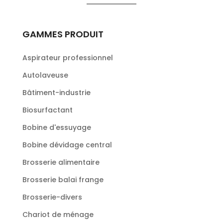
GAMMES PRODUIT
Aspirateur professionnel
Autolaveuse
Bâtiment-industrie
Biosurfactant
Bobine d'essuyage
Bobine dévidage central
Brosserie alimentaire
Brosserie balai frange
Brosserie-divers
Chariot de ménage