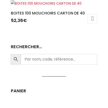
BOITES 100 MOUCHOIRS CARTON DE 40
52,36
€
RECHERCHER…
PANIER