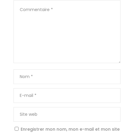
Enregistrer mon nom, mon e-mail et mon site