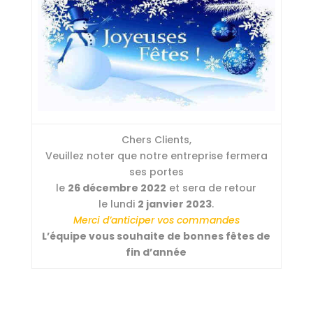
Chers Clients,
Veuillez noter que notre entreprise fermera
ses portes
le
26 décembre 2022
et sera de retour
le lundi
2 janvier 2023
.
Merci d’anticiper vos commandes
L’équipe vous souhaite de bonnes fêtes de
fin d’année