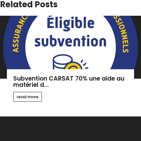
Related Posts
Subvention CARSAT 70% une aide au
matériel d...
read more