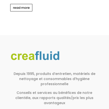
read more
Depuis 1995, produits d’entretien, matériels de
nettoyage et consommables d’hygiène
professionnelle
Conseils et services au bénéfices de notre
clientèle, aux rapports qualités/prix les plus
avantageux