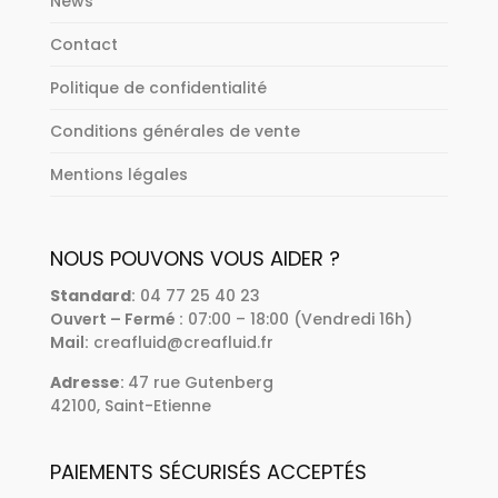
News
Contact
Politique de confidentialité
Conditions générales de vente
Mentions légales
NOUS POUVONS VOUS AIDER ?
Standard
:
04 77 25 40 23
Ouvert – Fermé :
07:00 – 18:00 (Vendredi 16h)
Mail:
creafluid@creafluid.fr
Adresse
:
47 rue Gutenberg
42100, Saint-Etienne
PAIEMENTS SÉCURISÉS ACCEPTÉS