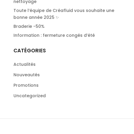
nettoyage
Toute l’équipe de Créafluid vous souhaite une
bonne année 2025 ✨
Braderie -50%
Information : fermeture congés d’été
CATÉGORIES
Actualités
Nouveautés
Promotions
Uncategorized