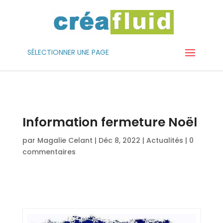
SÉLECTIONNER UNE PAGE
Information fermeture Noël
par
Magalie Celant
|
Déc 8, 2022
|
Actualités
|
0
commentaires