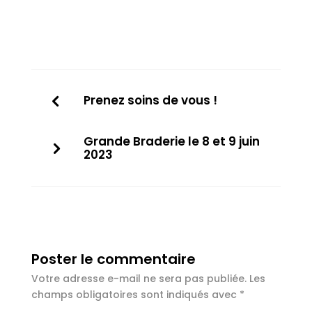
Prenez soins de vous !
Grande Braderie le 8 et 9 juin
2023
Poster le commentaire
Votre adresse e-mail ne sera pas publiée.
Les
champs obligatoires sont indiqués avec
*