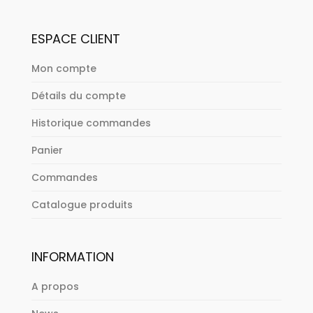
ESPACE CLIENT
Mon compte
Détails du compte
Historique commandes
Panier
Commandes
Catalogue produits
INFORMATION
A propos