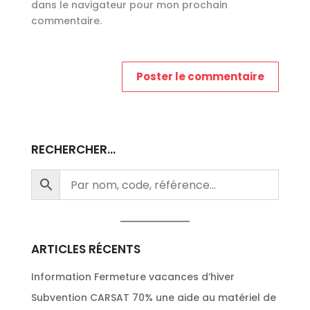
dans le navigateur pour mon prochain
commentaire.
RECHERCHER…
ARTICLES RÉCENTS
Information Fermeture vacances d’hiver
Subvention CARSAT 70% une aide au matériel de