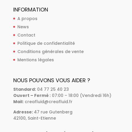
INFORMATION
A propos
News
Contact
Politique de confidentialité
Conditions générales de vente
Mentions légales
NOUS POUVONS VOUS AIDER ?
Standard
:
04 77 25 40 23
Ouvert – Fermé :
07:00 – 18:00 (Vendredi 16h)
Mail:
creafluid@creafluid.fr
Adresse
:
47 rue Gutenberg
42100, Saint-Etienne