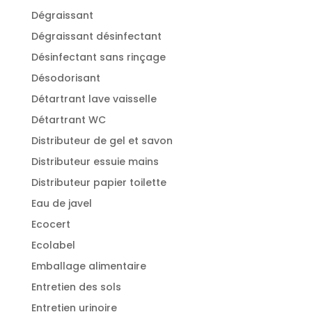
Dégraissant
Dégraissant désinfectant
Désinfectant sans rinçage
Désodorisant
Détartrant lave vaisselle
Détartrant WC
Distributeur de gel et savon
Distributeur essuie mains
Distributeur papier toilette
Eau de javel
Ecocert
Ecolabel
Emballage alimentaire
Entretien des sols
Entretien urinoire