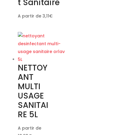
t Sanitaire
A partir de
3,11
€
NETTOY
ANT
MULTI
USAGE
SANITAI
RE 5L
A partir de