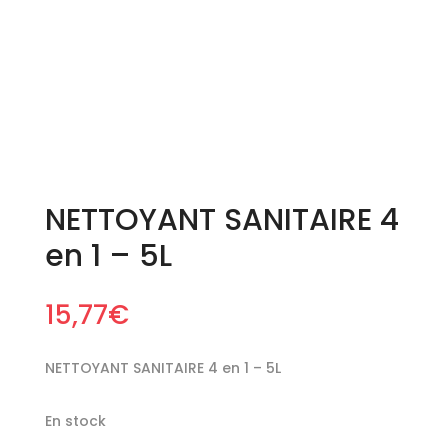
NETTOYANT SANITAIRE 4
en 1 – 5L
15,77
€
NETTOYANT SANITAIRE 4 en 1 – 5L
En stock