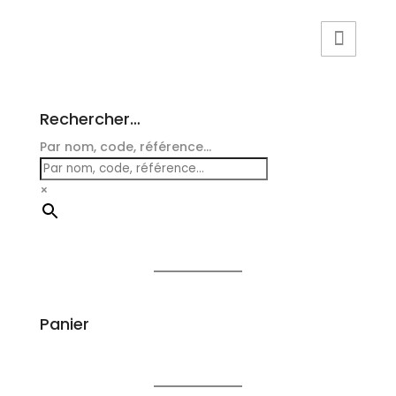
Rechercher…
Par nom, code, référence...
×
Panier