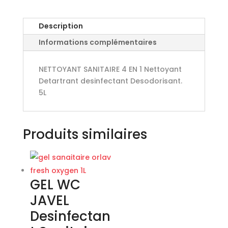
Description
Informations complémentaires
NETTOYANT SANITAIRE 4 EN 1 Nettoyant
Detartrant desinfectant Desodorisant.
5L
Produits similaires
GEL WC
JAVEL
Desinfectan