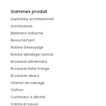
Gammes produit
Aspirateur professionnel
Autolaveuse
Bâtiment-industrie
Biosurfactant
Bobine d'essuyage
Bobine dévidage central
Brosserie alimentaire
Brosserie balai frange
Brosserie-divers
Chariot de ménage
Chiffon
Conteneur à déchet
Crème et savon