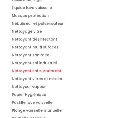
Liquide lave vaisselle
Masque protection
Nébuliseur et pulvérisateur
Nettoyage vitre
Nettoyant désinfectant
Nettoyant multi sufaces
Nettoyant sanitaire
Nettoyant sol industriel
Nettoyant sol surodorant
Nettoyant vitres et miroirs
Nettoyeur vapeur
Papier Hygiènique
Pastille lave vaisselle
Plonge vaisselle manuelle