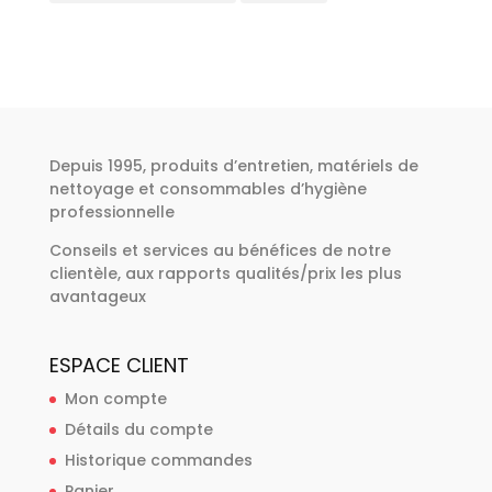
Depuis 1995, produits d’entretien, matériels de
nettoyage et consommables d’hygiène
professionnelle
Conseils et services au bénéfices de notre
clientèle, aux rapports qualités/prix les plus
avantageux
ESPACE CLIENT
Mon compte
Détails du compte
Historique commandes
Panier