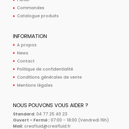
Commandes
Catalogue produits
INFORMATION
A propos
News
Contact
Politique de confidentialité
Conditions générales de vente
Mentions légales
NOUS POUVONS VOUS AIDER ?
Standard
:
04 77 25 40 23
Ouvert – Fermé :
07:00 – 18:00 (Vendredi 16h)
Mail:
creafluid@creafluid.fr