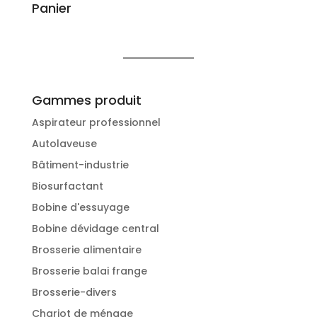
Panier
Gammes produit
Aspirateur professionnel
Autolaveuse
Bâtiment-industrie
Biosurfactant
Bobine d'essuyage
Bobine dévidage central
Brosserie alimentaire
Brosserie balai frange
Brosserie-divers
Chariot de ménage