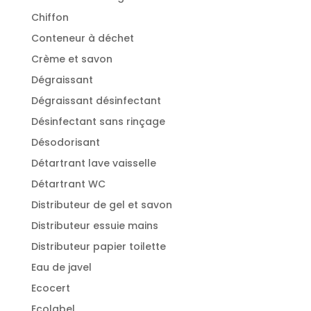
Chiffon
Conteneur à déchet
Crème et savon
Dégraissant
Dégraissant désinfectant
Désinfectant sans rinçage
Désodorisant
Détartrant lave vaisselle
Détartrant WC
Distributeur de gel et savon
Distributeur essuie mains
Distributeur papier toilette
Eau de javel
Ecocert
Ecolabel