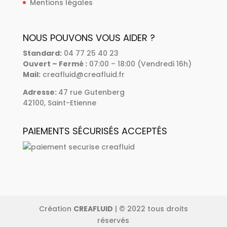
Mentions légales
NOUS POUVONS VOUS AIDER ?
Standard
:
04 77 25 40 23
Ouvert – Fermé :
07:00 – 18:00 (Vendredi 16h)
Mail:
creafluid@creafluid.fr
Adresse
:
47 rue Gutenberg
42100, Saint-Etienne
PAIEMENTS SÉCURISÉS ACCEPTÉS
Création
CREAFLUID
| © 2022 tous droits
réservés