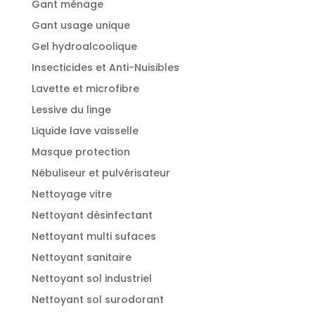
Gant ménage
Gant usage unique
Gel hydroalcoolique
Insecticides et Anti-Nuisibles
Lavette et microfibre
Lessive du linge
Liquide lave vaisselle
Masque protection
Nébuliseur et pulvérisateur
Nettoyage vitre
Nettoyant désinfectant
Nettoyant multi sufaces
Nettoyant sanitaire
Nettoyant sol industriel
Nettoyant sol surodorant