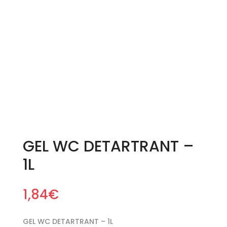
GEL WC DETARTRANT –
1L
1,84
€
GEL WC DETARTRANT – 1L