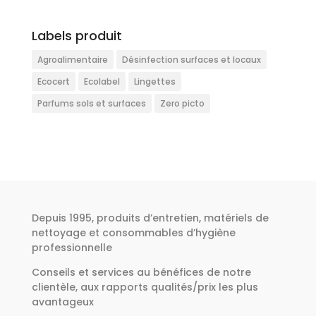
Labels produit
Agroalimentaire
Désinfection surfaces et locaux
Ecocert
Ecolabel
Lingettes
Parfums sols et surfaces
Zero picto
Depuis 1995, produits d’entretien, matériels de
nettoyage et consommables d’hygiène
professionnelle
Conseils et services au bénéfices de notre
clientèle, aux rapports qualités/prix les plus
avantageux