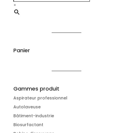
×
Panier
Gammes produit
Aspirateur professionnel
Autolaveuse
Bâtiment-industrie
Biosurfactant