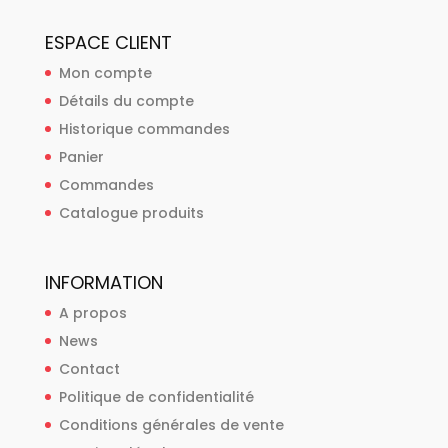
ESPACE CLIENT
Mon compte
Détails du compte
Historique commandes
Panier
Commandes
Catalogue produits
INFORMATION
A propos
News
Contact
Politique de confidentialité
Conditions générales de vente