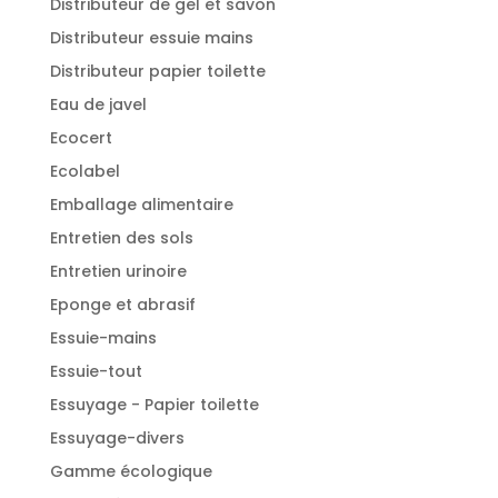
Distributeur de gel et savon
Distributeur essuie mains
Distributeur papier toilette
Eau de javel
Ecocert
Ecolabel
Emballage alimentaire
Entretien des sols
Entretien urinoire
Eponge et abrasif
Essuie-mains
Essuie-tout
Essuyage - Papier toilette
Essuyage-divers
Gamme écologique