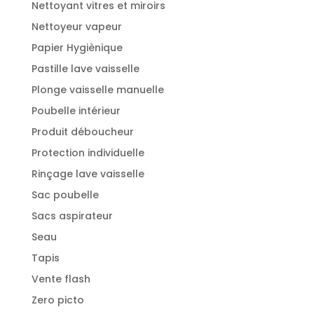
Nettoyant vitres et miroirs
Nettoyeur vapeur
Papier Hygiènique
Pastille lave vaisselle
Plonge vaisselle manuelle
Poubelle intérieur
Produit déboucheur
Protection individuelle
Rinçage lave vaisselle
Sac poubelle
Sacs aspirateur
Seau
Tapis
Vente flash
Zero picto