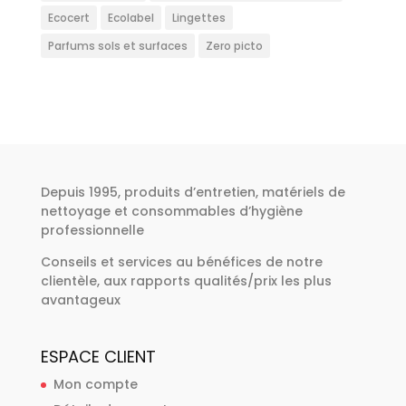
Ecocert
Ecolabel
Lingettes
Parfums sols et surfaces
Zero picto
Depuis 1995, produits d’entretien, matériels de
nettoyage et consommables d’hygiène
professionnelle
Conseils et services au bénéfices de notre
clientèle, aux rapports qualités/prix les plus
avantageux
ESPACE CLIENT
Mon compte