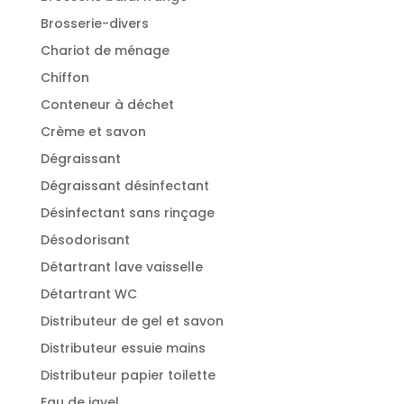
Brosserie-divers
Chariot de ménage
Chiffon
Conteneur à déchet
Crème et savon
Dégraissant
Dégraissant désinfectant
Désinfectant sans rinçage
Désodorisant
Détartrant lave vaisselle
Détartrant WC
Distributeur de gel et savon
Distributeur essuie mains
Distributeur papier toilette
Eau de javel