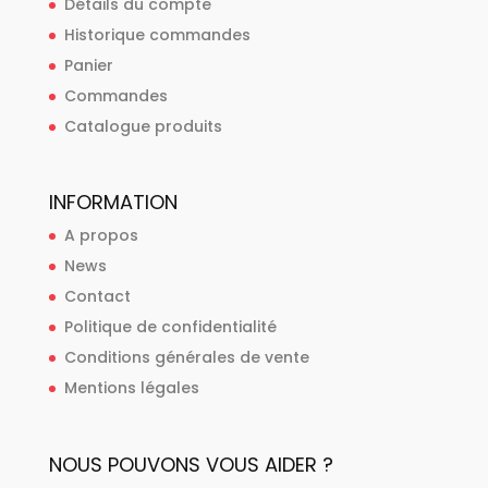
Détails du compte
Historique commandes
Panier
Commandes
Catalogue produits
INFORMATION
A propos
News
Contact
Politique de confidentialité
Conditions générales de vente
Mentions légales
NOUS POUVONS VOUS AIDER ?