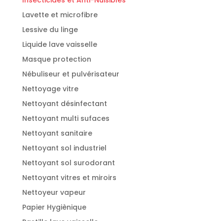
Lavette et microfibre
Lessive du linge
Liquide lave vaisselle
Masque protection
Nébuliseur et pulvérisateur
Nettoyage vitre
Nettoyant désinfectant
Nettoyant multi sufaces
Nettoyant sanitaire
Nettoyant sol industriel
Nettoyant sol surodorant
Nettoyant vitres et miroirs
Nettoyeur vapeur
Papier Hygiènique