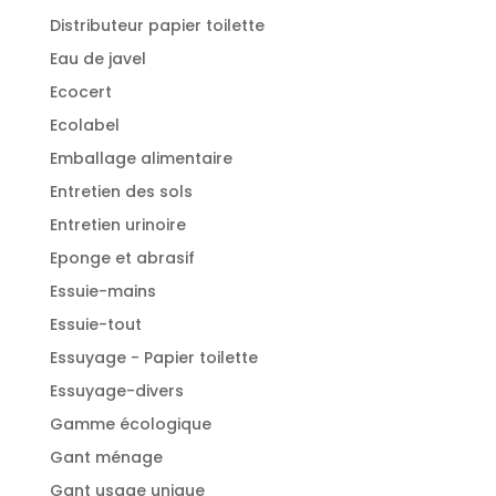
Distributeur papier toilette
Eau de javel
Ecocert
Ecolabel
Emballage alimentaire
Entretien des sols
Entretien urinoire
Eponge et abrasif
Essuie-mains
Essuie-tout
Essuyage - Papier toilette
Essuyage-divers
Gamme écologique
Gant ménage
Gant usage unique