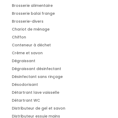
Brosserie alimentaire
Brosserie balai frange
Brosserie-divers
Chariot de ménage
Chiffon
Conteneur à déchet
Crème et savon
Dégraissant
Dégraissant désinfectant
Désinfectant sans rinçage
Désodorisant
Détartrant lave vaisselle
Détartrant WC
Distributeur de gel et savon
Distributeur essuie mains