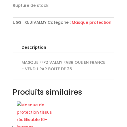
Rupture de stock
UGS :
X501VALMY
Catégorie :
Masque protection
Description
MASQUE FFP2 VALMY FABRIQUE EN FRANCE
- VENDU PAR BOITE DE 25
Produits similaires