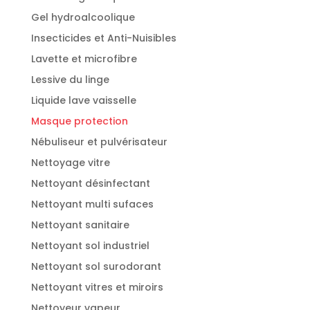
Gel hydroalcoolique
Insecticides et Anti-Nuisibles
Lavette et microfibre
Lessive du linge
Liquide lave vaisselle
Masque protection
Nébuliseur et pulvérisateur
Nettoyage vitre
Nettoyant désinfectant
Nettoyant multi sufaces
Nettoyant sanitaire
Nettoyant sol industriel
Nettoyant sol surodorant
Nettoyant vitres et miroirs
Nettoyeur vapeur