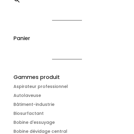
Panier
Gammes produit
Aspirateur professionnel
Autolaveuse
Bâtiment-industrie
Biosurfactant
Bobine d'essuyage
Bobine dévidage central