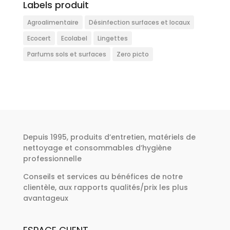
Labels produit
Agroalimentaire
Désinfection surfaces et locaux
Ecocert
Ecolabel
Lingettes
Parfums sols et surfaces
Zero picto
Depuis 1995, produits d’entretien, matériels de
nettoyage et consommables d’hygiène
professionnelle
Conseils et services au bénéfices de notre
clientèle, aux rapports qualités/prix les plus
avantageux