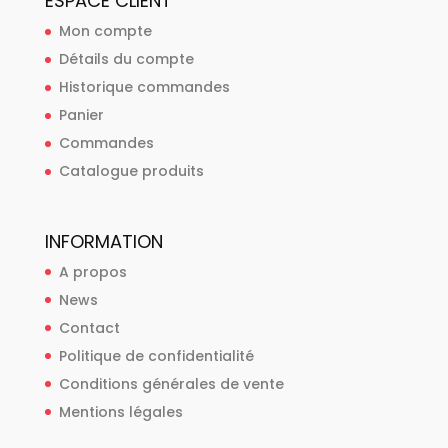
ESPACE CLIENT
Mon compte
Détails du compte
Historique commandes
Panier
Commandes
Catalogue produits
INFORMATION
A propos
News
Contact
Politique de confidentialité
Conditions générales de vente
Mentions légales