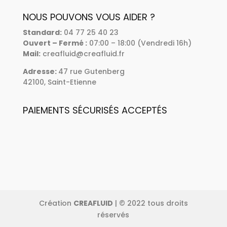
NOUS POUVONS VOUS AIDER ?
Standard
:
04 77 25 40 23
Ouvert – Fermé :
07:00 – 18:00 (Vendredi 16h)
Mail:
creafluid@creafluid.fr
Adresse
:
47 rue Gutenberg
42100, Saint-Etienne
PAIEMENTS SÉCURISÉS ACCEPTÉS
Création
CREAFLUID
| © 2022 tous droits
réservés