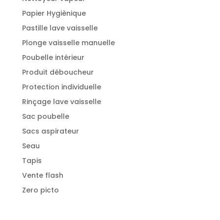
Papier Hygiènique
Pastille lave vaisselle
Plonge vaisselle manuelle
Poubelle intérieur
Produit déboucheur
Protection individuelle
Rinçage lave vaisselle
Sac poubelle
Sacs aspirateur
Seau
Tapis
Vente flash
Zero picto