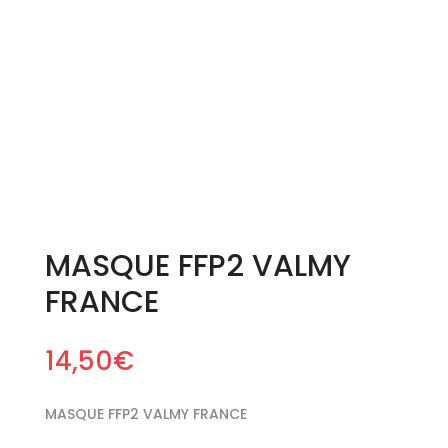
MASQUE FFP2 VALMY
FRANCE
14,50
€
MASQUE FFP2 VALMY FRANCE