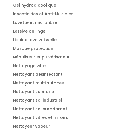
Gel hydroalcoolique
Insecticides et Anti-Nuisibles
Lavette et microfibre
Lessive du linge
Liquide lave vaisselle
Masque protection
Nébuliseur et pulvérisateur
Nettoyage vitre
Nettoyant désinfectant
Nettoyant multi sufaces
Nettoyant sanitaire
Nettoyant sol industriel
Nettoyant sol surodorant
Nettoyant vitres et miroirs
Nettoyeur vapeur