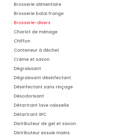
Brosserie alimentaire
Brosserie balai frange
Brosserie-divers
Chariot de ménage
Chiffon
Conteneur à déchet
Crème et savon
Dégraissant
Dégraissant désinfectant
Désinfectant sans rinçage
Désodorisant
Détartrant lave vaisselle
Détartrant WC
Distributeur de gel et savon
Distributeur essuie mains