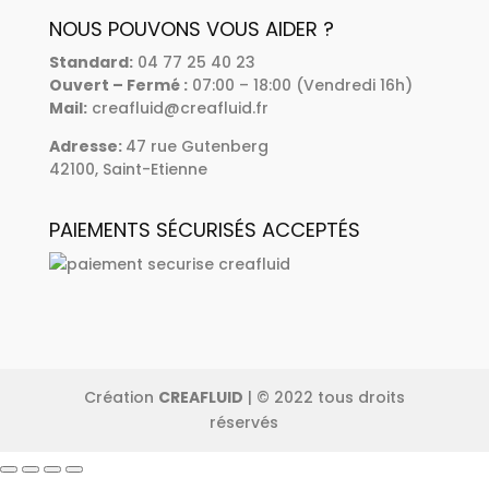
NOUS POUVONS VOUS AIDER ?
Standard
:
04 77 25 40 23
Ouvert – Fermé :
07:00 – 18:00 (Vendredi 16h)
Mail:
creafluid@creafluid.fr
Adresse
:
47 rue Gutenberg
42100, Saint-Etienne
PAIEMENTS SÉCURISÉS ACCEPTÉS
Création
CREAFLUID
| © 2022 tous droits
réservés