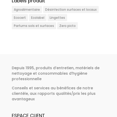
Labels produit
Agroalimentaire
Désinfection surfaces et locaux
Ecocert
Ecolabel
Lingettes
Parfums sols et surfaces
Zero picto
Depuis 1995, produits d’entretien, matériels de
nettoyage et consommables d’hygiène
professionnelle
Conseils et services au bénéfices de notre
clientèle, aux rapports qualités/prix les plus
avantageux
ESPACE CLIENT