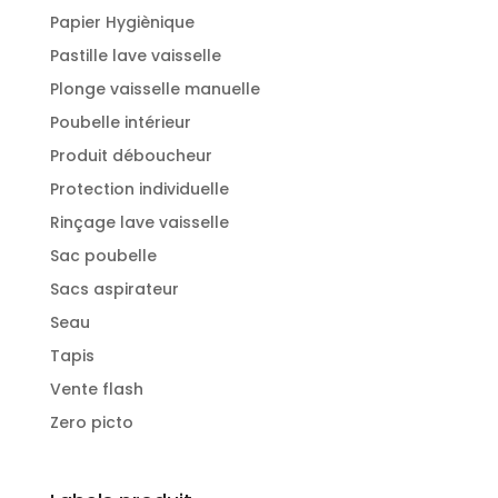
Papier Hygiènique
Pastille lave vaisselle
Plonge vaisselle manuelle
Poubelle intérieur
Produit déboucheur
Protection individuelle
Rinçage lave vaisselle
Sac poubelle
Sacs aspirateur
Seau
Tapis
Vente flash
Zero picto