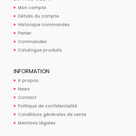
Mon compte
Détails du compte
Historique commandes
Panier
Commandes
Catalogue produits
INFORMATION
A propos
News
Contact
Politique de confidentialité
Conditions générales de vente
Mentions légales