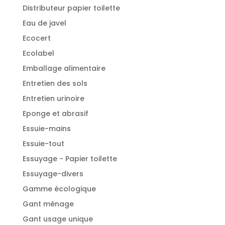
Distributeur papier toilette
Eau de javel
Ecocert
Ecolabel
Emballage alimentaire
Entretien des sols
Entretien urinoire
Eponge et abrasif
Essuie-mains
Essuie-tout
Essuyage - Papier toilette
Essuyage-divers
Gamme écologique
Gant ménage
Gant usage unique