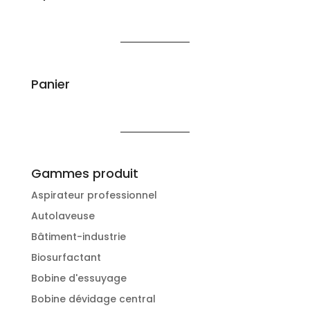
Panier
Gammes produit
Aspirateur professionnel
Autolaveuse
Bâtiment-industrie
Biosurfactant
Bobine d'essuyage
Bobine dévidage central