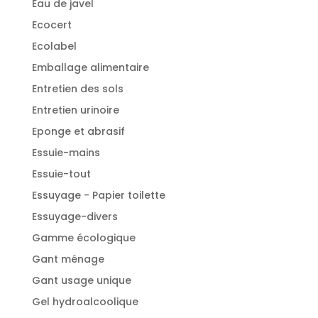
Eau de javel
Ecocert
Ecolabel
Emballage alimentaire
Entretien des sols
Entretien urinoire
Eponge et abrasif
Essuie-mains
Essuie-tout
Essuyage - Papier toilette
Essuyage-divers
Gamme écologique
Gant ménage
Gant usage unique
Gel hydroalcoolique