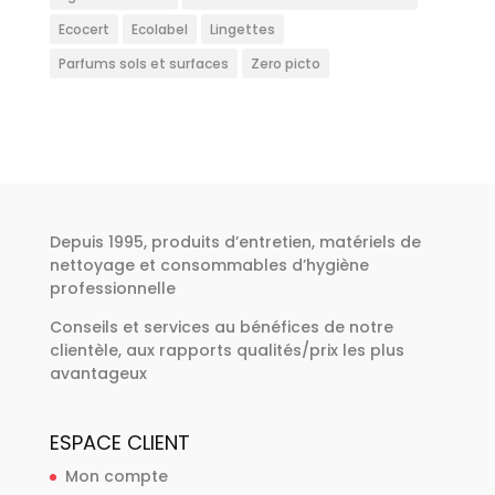
Ecocert
Ecolabel
Lingettes
Parfums sols et surfaces
Zero picto
Depuis 1995, produits d’entretien, matériels de
nettoyage et consommables d’hygiène
professionnelle
Conseils et services au bénéfices de notre
clientèle, aux rapports qualités/prix les plus
avantageux
ESPACE CLIENT
Mon compte