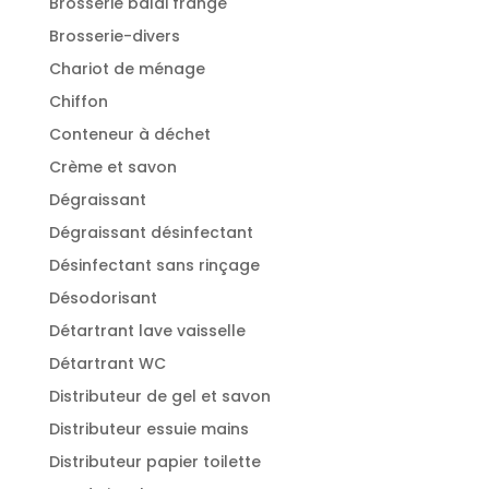
Brosserie balai frange
Brosserie-divers
Chariot de ménage
Chiffon
Conteneur à déchet
Crème et savon
Dégraissant
Dégraissant désinfectant
Désinfectant sans rinçage
Désodorisant
Détartrant lave vaisselle
Détartrant WC
Distributeur de gel et savon
Distributeur essuie mains
Distributeur papier toilette