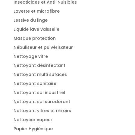
Insecticides et Anti-Nuisibles
Lavette et microfibre
Lessive du linge
Liquide lave vaisselle
Masque protection
Nébuliseur et pulvérisateur
Nettoyage vitre
Nettoyant désinfectant
Nettoyant multi sufaces
Nettoyant sanitaire
Nettoyant sol industriel
Nettoyant sol surodorant
Nettoyant vitres et miroirs
Nettoyeur vapeur
Papier Hygiènique