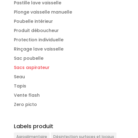
Pastille lave vaisselle
Plonge vaisselle manuelle
Poubelle intérieur
Produit déboucheur
Protection individuelle
Rinçage lave vaisselle
Sac poubelle
Sacs aspirateur
Seau
Tapis
Vente flash
Zero picto
Labels produit
Agroalimentaire
Désinfection surfaces et locaux