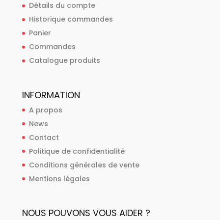
Détails du compte
Historique commandes
Panier
Commandes
Catalogue produits
INFORMATION
A propos
News
Contact
Politique de confidentialité
Conditions générales de vente
Mentions légales
NOUS POUVONS VOUS AIDER ?