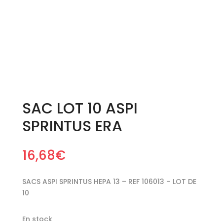
SAC LOT 10 ASPI
SPRINTUS ERA
16,68
€
SACS ASPI SPRINTUS HEPA 13 – REF 106013 – LOT DE
10
En stock