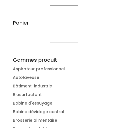
Panier
Gammes produit
Aspirateur professionnel
Autolaveuse
Bâtiment-industrie
Biosurfactant
Bobine d'essuyage
Bobine dévidage central
Brosserie alimentaire