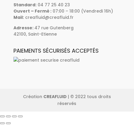
Standard
:
04 77 25 40 23
Ouvert – Fermé :
07:00 – 18:00 (Vendredi 16h)
Mail:
creafluid@creafluid.fr
Adresse
:
47 rue Gutenberg
42100, Saint-Etienne
PAIEMENTS SÉCURISÉS ACCEPTÉS
Création
CREAFLUID
| © 2022 tous droits
réservés