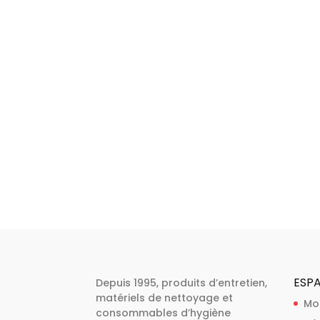
ESPA
Depuis 1995, produits d’entretien,
matériels de nettoyage et
Mo
consommables d’hygiène