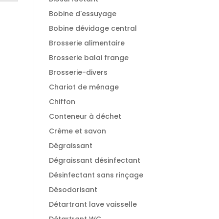
Bobine d'essuyage
Bobine dévidage central
Brosserie alimentaire
Brosserie balai frange
Brosserie-divers
Chariot de ménage
Chiffon
Conteneur à déchet
Crème et savon
Dégraissant
Dégraissant désinfectant
Désinfectant sans rinçage
Désodorisant
Détartrant lave vaisselle