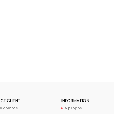
CE CLIENT
INFORMATION
n compte
A propos