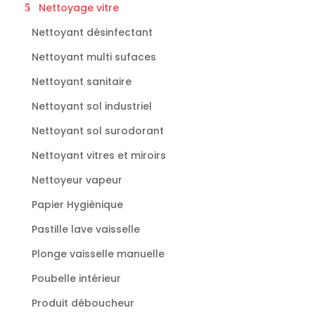
Nettoyage vitre
Nettoyant désinfectant
Nettoyant multi sufaces
Nettoyant sanitaire
Nettoyant sol industriel
Nettoyant sol surodorant
Nettoyant vitres et miroirs
Nettoyeur vapeur
Papier Hygiènique
Pastille lave vaisselle
Plonge vaisselle manuelle
Poubelle intérieur
Produit déboucheur