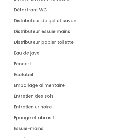
Détartrant WC
Distributeur de gel et savon
Distributeur essuie mains
Distributeur papier toilette
Eau de javel
Ecocert
Ecolabel
Emballage alimentaire
Entretien des sols
Entretien urinoire
Eponge et abrasif
Essuie-mains