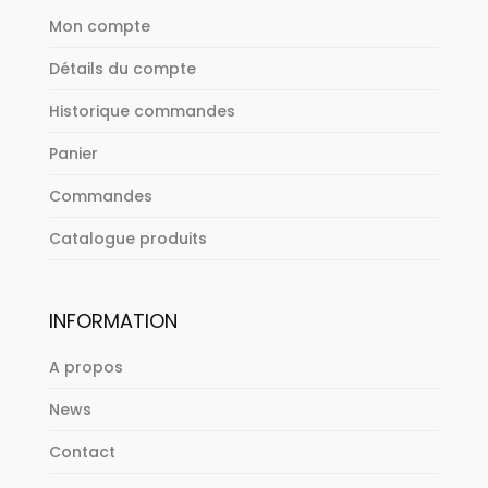
Mon compte
Détails du compte
Historique commandes
Panier
Commandes
Catalogue produits
INFORMATION
A propos
News
Contact