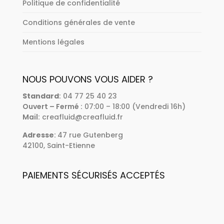
Politique de confidentialité
Conditions générales de vente
Mentions légales
NOUS POUVONS VOUS AIDER ?
Standard
:
04 77 25 40 23
Ouvert – Fermé :
07:00 – 18:00 (Vendredi 16h)
Mail:
creafluid@creafluid.fr
Adresse
:
47 rue Gutenberg
42100, Saint-Etienne
PAIEMENTS SÉCURISÉS ACCEPTÉS