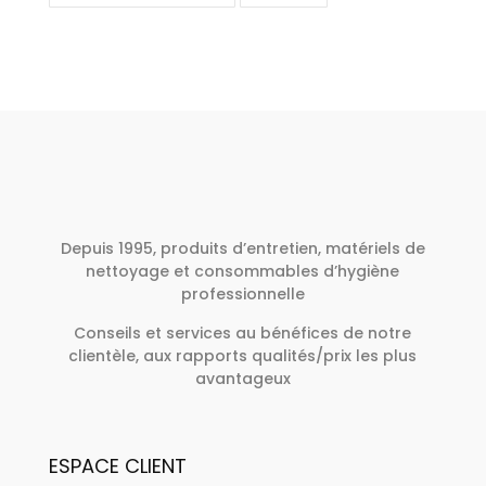
Depuis 1995, produits d’entretien, matériels de
nettoyage et consommables d’hygiène
professionnelle
Conseils et services au bénéfices de notre
clientèle, aux rapports qualités/prix les plus
avantageux
ESPACE CLIENT