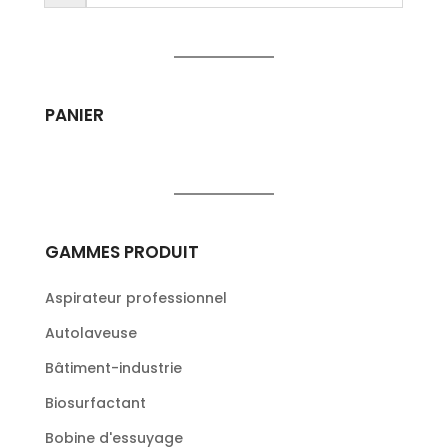
PANIER
GAMMES PRODUIT
Aspirateur professionnel
Autolaveuse
Bâtiment-industrie
Biosurfactant
Bobine d'essuyage