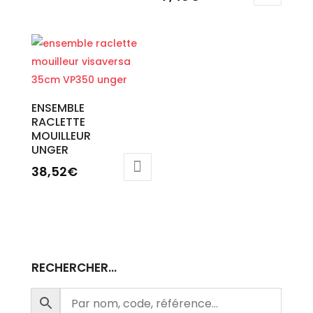
ENSEMBLE
RACLETTE
MOUILLEUR
UNGER
38,52
€
RECHERCHER…