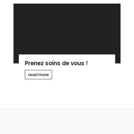
Prenez soins de vous !
read more