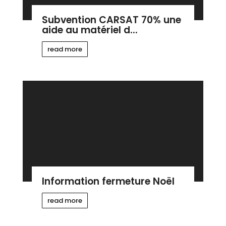
Subvention CARSAT 70% une
aide au matériel d...
read more
Information fermeture Noël
read more