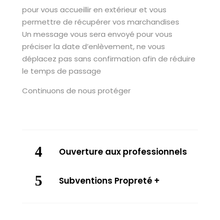
pour vous accueillir en extérieur et vous
permettre de récupérer vos marchandises
Un message vous sera envoyé pour vous
préciser la date d’enlèvement, ne vous
déplacez pas sans confirmation afin de réduire
le temps de passage
Continuons de nous protéger
Ouverture aux professionnels
Subventions Propreté +