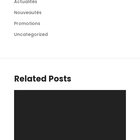
Actualités
Nouveautés
Promotions
Uncategorized
Related Posts