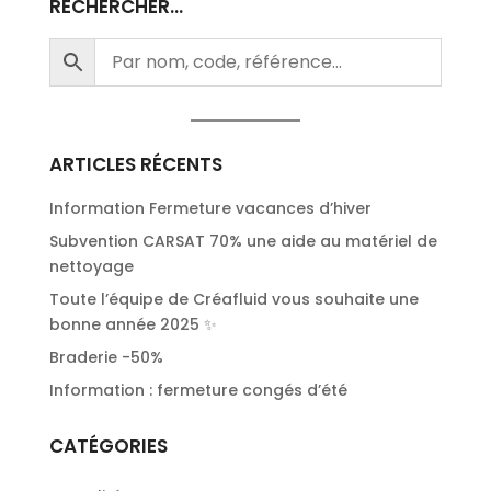
RECHERCHER…
ARTICLES RÉCENTS
Information Fermeture vacances d’hiver
Subvention CARSAT 70% une aide au matériel de
nettoyage
Toute l’équipe de Créafluid vous souhaite une
bonne année 2025 ✨
Braderie -50%
Information : fermeture congés d’été
CATÉGORIES