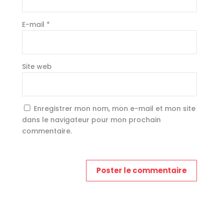
E-mail
*
Site web
Enregistrer mon nom, mon e-mail et mon site
dans le navigateur pour mon prochain
commentaire.