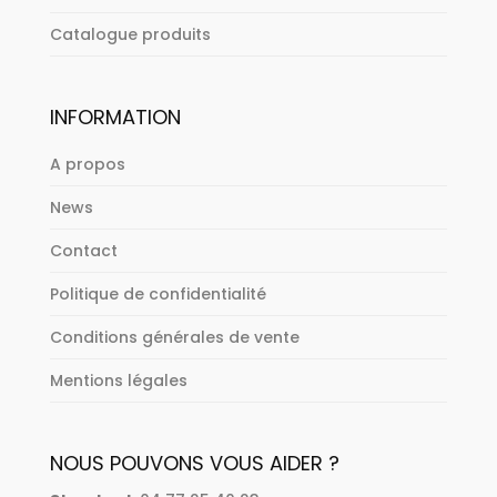
Catalogue produits
INFORMATION
A propos
News
Contact
Politique de confidentialité
Conditions générales de vente
Mentions légales
NOUS POUVONS VOUS AIDER ?