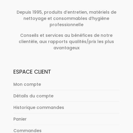
Depuis 1995, produits d’entretien, matériels de
nettoyage et consommables d’hygiène
professionnelle
Conseils et services au bénéfices de notre
clientèle, aux rapports qualités/prix les plus
avantageux
ESPACE CLIENT
Mon compte
Détails du compte
Historique commandes
Panier
Commandes