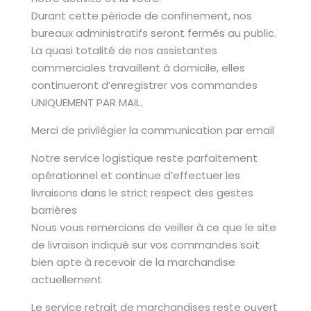
Durant cette période de confinement, nos
bureaux administratifs seront fermés au public.
La quasi totalité de nos assistantes
commerciales travaillent à domicile, elles
continueront d’enregistrer vos commandes
UNIQUEMENT PAR MAIL.
Merci de privilégier la communication par email
Notre service logistique reste parfaitement
opérationnel et continue d’effectuer les
livraisons dans le strict respect des gestes
barrières
Nous vous remercions de veiller à ce que le site
de livraison indiqué sur vos commandes soit
bien apte à recevoir de la marchandise
actuellement
Le service retrait de marchandises reste ouvert