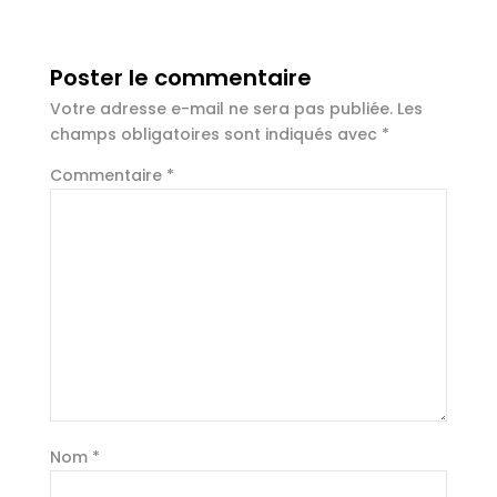
Poster le commentaire
Votre adresse e-mail ne sera pas publiée.
Les
champs obligatoires sont indiqués avec
*
Commentaire
*
Nom
*