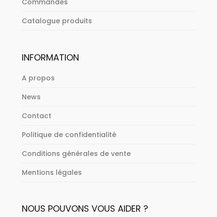
Commandes
Catalogue produits
INFORMATION
A propos
News
Contact
Politique de confidentialité
Conditions générales de vente
Mentions légales
NOUS POUVONS VOUS AIDER ?