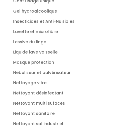
Gant usage unique
Gel hydroalcoolique
Insecticides et Anti-Nuisibles
Lavette et microfibre
Lessive du linge
Liquide lave vaisselle
Masque protection
Nébuliseur et pulvérisateur
Nettoyage vitre
Nettoyant désinfectant
Nettoyant multi sufaces
Nettoyant sanitaire
Nettoyant sol industriel