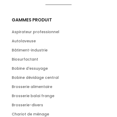
GAMMES PRODUIT
Aspirateur professionnel
Autolaveuse
Bâtiment-industrie
Biosurfactant
Bobine d'essuyage
Bobine dévidage central
Brosserie alimentaire
Brosserie balai frange
Brosserie-divers
Chariot de ménage