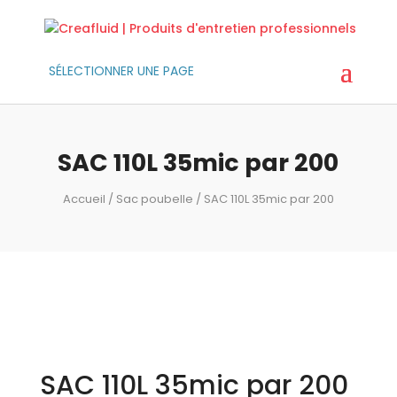
SÉLECTIONNER UNE PAGE
SAC 110L 35mic par 200
Accueil
/
Sac poubelle
/ SAC 110L 35mic par 200
SAC 110L 35mic par 200