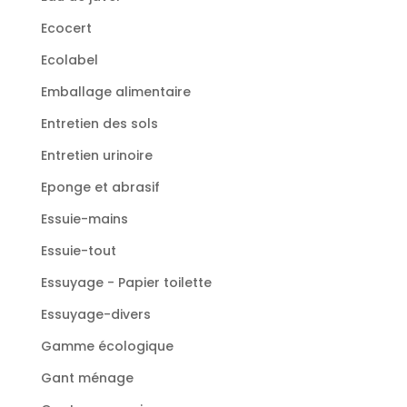
Ecocert
Ecolabel
Emballage alimentaire
Entretien des sols
Entretien urinoire
Eponge et abrasif
Essuie-mains
Essuie-tout
Essuyage - Papier toilette
Essuyage-divers
Gamme écologique
Gant ménage