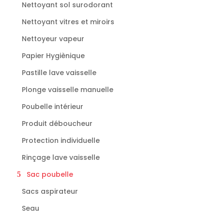
Nettoyant sol surodorant
Nettoyant vitres et miroirs
Nettoyeur vapeur
Papier Hygiènique
Pastille lave vaisselle
Plonge vaisselle manuelle
Poubelle intérieur
Produit déboucheur
Protection individuelle
Rinçage lave vaisselle
Sac poubelle
Sacs aspirateur
Seau