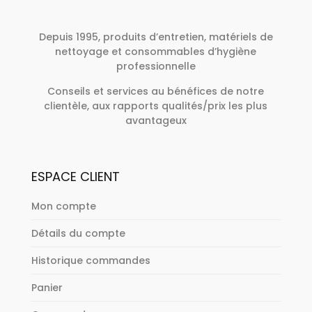
Depuis 1995, produits d’entretien, matériels de
nettoyage et consommables d’hygiène
professionnelle
Conseils et services au bénéfices de notre
clientèle, aux rapports qualités/prix les plus
avantageux
ESPACE CLIENT
Mon compte
Détails du compte
Historique commandes
Panier