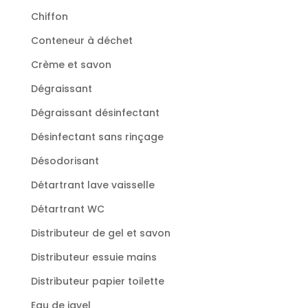
Chiffon
Conteneur à déchet
Crème et savon
Dégraissant
Dégraissant désinfectant
Désinfectant sans rinçage
Désodorisant
Détartrant lave vaisselle
Détartrant WC
Distributeur de gel et savon
Distributeur essuie mains
Distributeur papier toilette
Eau de javel